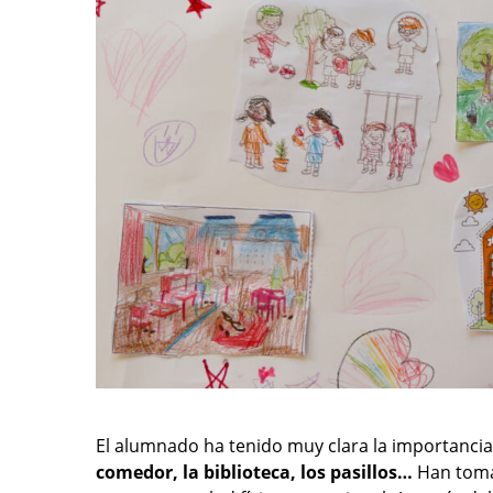
El alumnado ha tenido muy clara la importancia
comedor, la biblioteca, los pasillos…
Han tomad