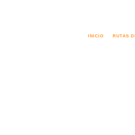
INICIO
RUTAS D