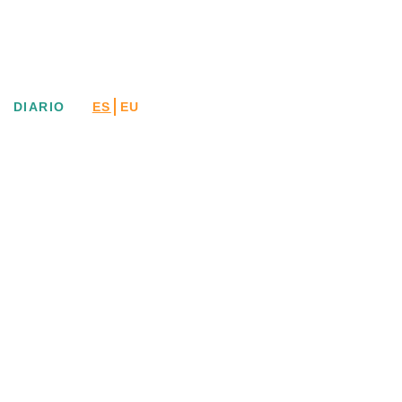
DIARIO
ES
EU