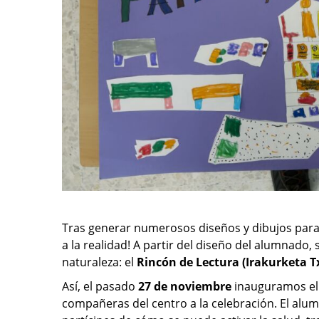
Tras generar numerosos diseños y dibujos para 
a la realidad! A partir del diseño del alumnado,
naturaleza: el
Rincón de Lectura (Irakurketa 
Así, el pasado
27 de noviembre
inauguramos el 
compañeras del centro a la celebración. El alumn