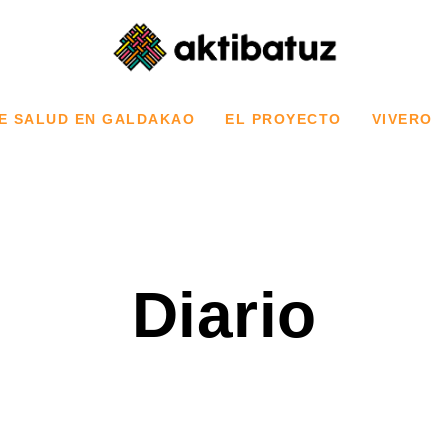
E SALUD EN GALDAKAO
EL PROYECTO
VIVERO
Diario