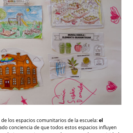
 de los espacios comunitarios de la escuela:
el
o conciencia de que todos estos espacios influyen