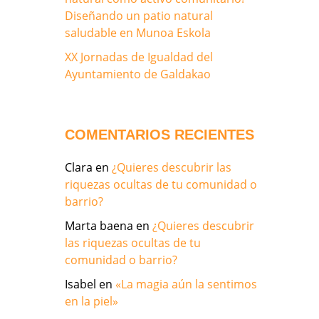
Diseñando un patio natural
saludable en Munoa Eskola
XX Jornadas de Igualdad del
Ayuntamiento de Galdakao
COMENTARIOS RECIENTES
Clara
en
¿Quieres descubrir las
riquezas ocultas de tu comunidad o
barrio?
Marta baena
en
¿Quieres descubrir
las riquezas ocultas de tu
comunidad o barrio?
Isabel
en
«La magia aún la sentimos
en la piel»