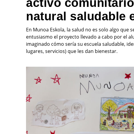
activo comunitario
natural saludable
En Munoa Eskola, la salud no es solo algo que s
entusiasmo el proyecto llevado a cabo por el a
imaginado cómo sería su escuela saludable, ide
lugares, servicios) que les dan bienestar.