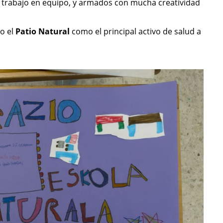
el trabajo en equipo, y armados con mucha creatividad
o el
Patio Natural
como el principal activo de salud a