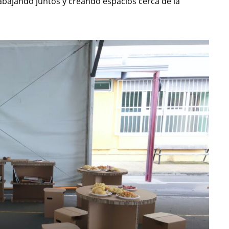
rabajando juntos y creando espacios cerca de la