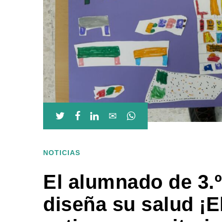
NOTICIAS
El alumnado de 3.
diseña su salud ¡E