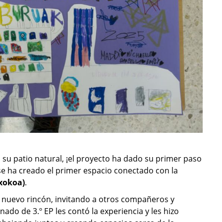
su patio natural, ¡el proyecto ha dado su primer paso
 se ha creado el primer espacio conectado con la
Txokoa)
.
nuevo rincón, invitando a otros compañeros y
ado de 3.º EP les contó la experiencia y les hizo