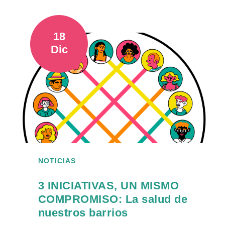
18
Dic
NOTICIAS
3 INICIATIVAS, UN MISMO
COMPROMISO: La salud de
nuestros barrios