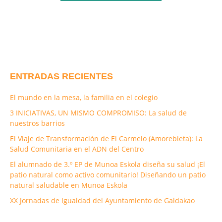
ENTRADAS RECIENTES
El mundo en la mesa, la familia en el colegio
3 INICIATIVAS, UN MISMO COMPROMISO: La salud de
nuestros barrios
El Viaje de Transformación de El Carmelo (Amorebieta): La
Salud Comunitaria en el ADN del Centro
El alumnado de 3.º EP de Munoa Eskola diseña su salud ¡El
patio natural como activo comunitario! Diseñando un patio
natural saludable en Munoa Eskola
XX Jornadas de Igualdad del Ayuntamiento de Galdakao