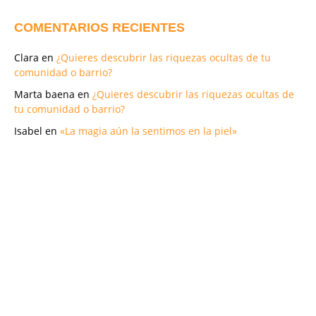
COMENTARIOS RECIENTES
Clara
en
¿Quieres descubrir las riquezas ocultas de tu
comunidad o barrio?
Marta baena
en
¿Quieres descubrir las riquezas ocultas de
tu comunidad o barrio?
Isabel
en
«La magia aún la sentimos en la piel»