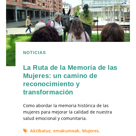
NOTICIAS
La Ruta de la Memoria de las
Mujeres: un camino de
reconocimiento y
transformación
Como abordar la memoria histórica de las
mujeres para mejorar la calidad de nuestra
salud emocional y comunitaria.
Aktibatuz,
emakumeak,
Mujeres,