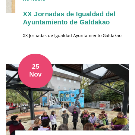
XX Jornadas de Igualdad del
Ayuntamiento de Galdakao
XX Jornadas de Igualdad Ayuntamiento Galdakao
25
Nov