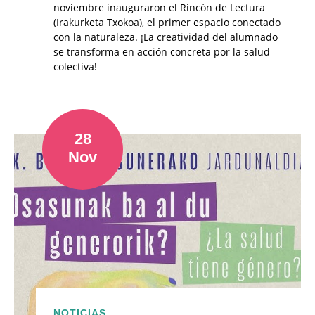
noviembre inauguraron el Rincón de Lectura
(Irakurketa Txokoa), el primer espacio conectado
con la naturaleza. ¡La creatividad del alumnado
se transforma en acción concreta por la salud
colectiva!
28
Nov
NOTICIAS