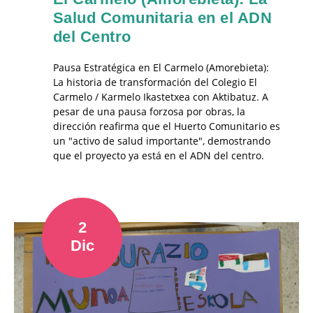
Salud Comunitaria en el ADN
del Centro
Pausa Estratégica en El Carmelo (Amorebieta):
La historia de transformación del Colegio El
Carmelo / Karmelo Ikastetxea con Aktibatuz. A
pesar de una pausa forzosa por obras, la
dirección reafirma que el Huerto Comunitario es
un "activo de salud importante", demostrando
que el proyecto ya está en el ADN del centro.
2
Dic