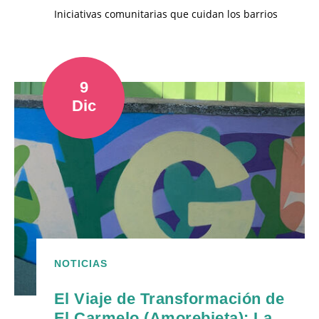
Iniciativas comunitarias que cuidan los barrios
9
Dic
NOTICIAS
El Viaje de Transformación de
El Carmelo (Amorebieta): La