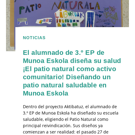
NOTICIAS
El alumnado de 3.º EP de
Munoa Eskola diseña su salud
¡El patio natural como activo
comunitario! Diseñando un
patio natural saludable en
Munoa Eskola
Dentro del proyecto Aktibatuz, el alumnado de
3.º EP de Munoa Eskola ha diseñado su escuela
saludable, eligiendo el Patio Natural como
principal reivindicación. Sus diseños ya
comienzan a ser realidad: el pasado 27 de