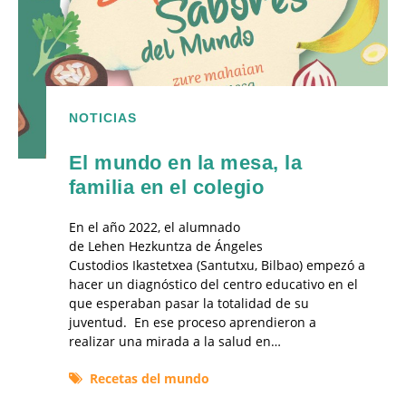
NOTICIAS
El mundo en la mesa, la
familia en el colegio
En el año 2022, el alumnado
de Lehen Hezkuntza de Ángeles
Custodios Ikastetxea (Santutxu, Bilbao) empezó a
hacer un diagnóstico del centro educativo en el
que esperaban pasar la totalidad de su
juventud. En ese proceso aprendieron a
realizar una mirada a la salud en…
Recetas del mundo