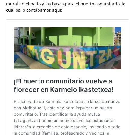
mural en el patio y las bases para el huerto comunitario, lo
cual os lo contábamos aquí: