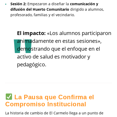
Sesión 2:
Empezaron a diseñar la
comunicación y
difusión del Huerto Comunitario
dirigido a alumnos,
profesorado, familias y el vecindario.
El impacto:
«Los alumnos participaron
animadamente en estas sesiones»,
demostrando que el enfoque en el
activo de salud es motivador y
pedagógico.
La Pausa que Confirma el
Compromiso Institucional
La historia de cambio de El Carmelo llega a un punto de