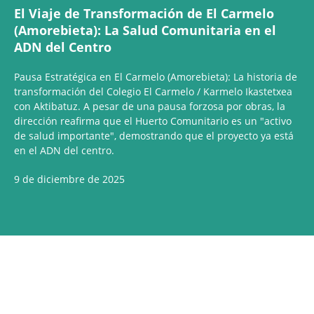
El Viaje de Transformación de El Carmelo
(Amorebieta): La Salud Comunitaria en el
ADN del Centro
Pausa Estratégica en El Carmelo (Amorebieta): La historia de
transformación del Colegio El Carmelo / Karmelo Ikastetxea
con Aktibatuz. A pesar de una pausa forzosa por obras, la
dirección reafirma que el Huerto Comunitario es un "activo
de salud importante", demostrando que el proyecto ya está
en el ADN del centro.
9 de diciembre de 2025