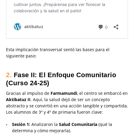
Esta implicación transversal sentó las bases para el
siguiente paso:
2.
Fase II: El Enfoque Comunitario
(Curso 24-25)
Gracias al impulso de
Farmamundi
, el centro se embarcó en
Aktibatuz II
. Aquí, la salud dejó de ser un concepto
abstracto y se convirtió en una acción tangible y compartida.
Los alumnos de 3º y 4º de primaria fueron clave:
Sesión 1:
Analizaron la
Salud Comunitaria
(qué la
determina y cómo mejorarla).