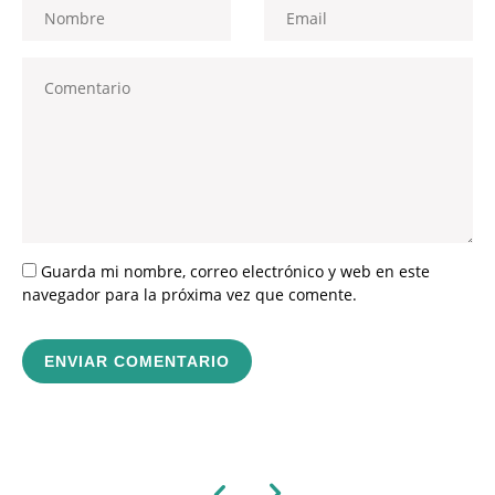
Guarda mi nombre, correo electrónico y web en este
navegador para la próxima vez que comente.