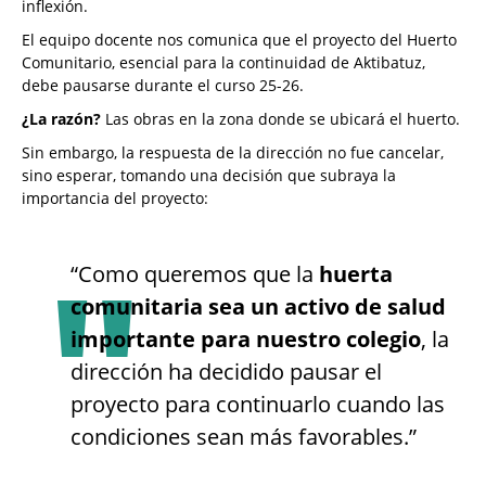
inflexión.
El equipo docente nos comunica que el proyecto del Huerto
Comunitario, esencial para la continuidad de Aktibatuz,
debe pausarse durante el curso 25-26.
¿La razón?
Las obras en la zona donde se ubicará el huerto.
Sin embargo, la respuesta de la dirección no fue cancelar,
sino esperar, tomando una decisión que subraya la
importancia del proyecto:
“Como queremos que la
huerta
comunitaria sea un activo de salud
importante para nuestro colegio
, la
dirección ha decidido pausar el
proyecto para continuarlo cuando las
condiciones sean más favorables.”