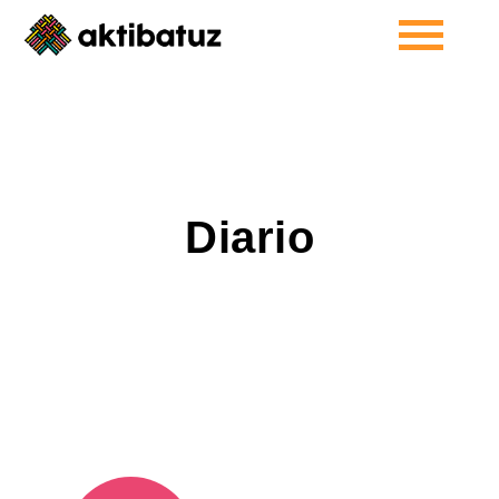
Diario