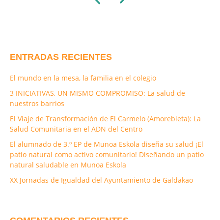
ENTRADAS RECIENTES
El mundo en la mesa, la familia en el colegio
3 INICIATIVAS, UN MISMO COMPROMISO: La salud de
nuestros barrios
El Viaje de Transformación de El Carmelo (Amorebieta): La
Salud Comunitaria en el ADN del Centro
El alumnado de 3.º EP de Munoa Eskola diseña su salud ¡El
patio natural como activo comunitario! Diseñando un patio
natural saludable en Munoa Eskola
XX Jornadas de Igualdad del Ayuntamiento de Galdakao