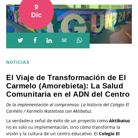
9
Dic
NOTICIAS
El Viaje de Transformación de El
Carmelo (Amorebieta): La Salud
Comunitaria en el ADN del Centro
De la implementación al compromiso: La historia del Colegio El
Carmelo / Karmelo Ikastetxea con Aktibatuz.
La verdadera señal de éxito de un proyecto como
Aktibatuz
no es solo su implementación, sino cómo transforma la
visión y la cultura de un centro educativo. El
Colegio El