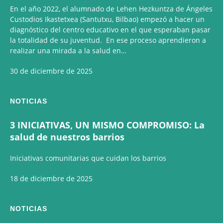
En el año 2022, el alumnado de Lehen Hezkuntza de Ángeles
Custodios Ikastetxea (Santutxu, Bilbao) empezó a hacer un
diagnóstico del centro educativo en el que esperaban pasar
la totalidad de su juventud. En ese proceso aprendieron a
realizar una mirada a la salud en…
30 de diciembre de 2025
NOTICIAS
3 INICIATIVAS, UN MISMO COMPROMISO: La
salud de nuestros barrios
Iniciativas comunitarias que cuidan los barrios
18 de diciembre de 2025
NOTICIAS