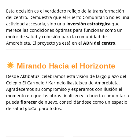
Esta decisión es el verdadero reflejo de la transformación
del centro. Demuestra que el Huerto Comunitario no es una
actividad accesoria, sino una
inversión estratégica
que
merece las condiciones óptimas para funcionar como un
motor de salud y cohesión para la comunidad de
Amorebieta. El proyecto ya está en el
ADN del centro
.
Mirando Hacia el Horizonte
Desde Aktibatuz, celebramos esta visión de largo plazo del
Colegio El Carmelo / Karmelo Ikastetxea de Amorebieta.
Agradecemos su compromiso y esperamos con ilusión el
momento en que las obras finalicen y la huerta comunitaria
pueda
florecer
de nuevo, consolidándose como un espacio
de salud gloCal para todos.